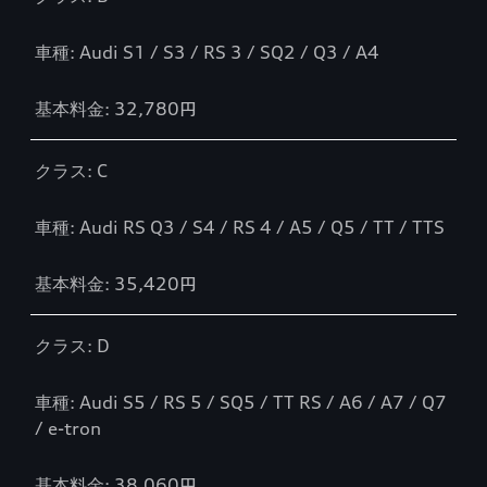
車種: Audi S1 / S3 / RS 3 / SQ2 / Q3 / A4
基本料金: 32,780円
クラス: C
車種: Audi RS Q3 / S4 / RS 4 / A5 / Q5 / TT / TTS
基本料金: 35,420円
クラス: D
車種: Audi S5 / RS 5 / SQ5 / TT RS / A6 / A7 / Q7
/ e-tron
基本料金: 38,060円