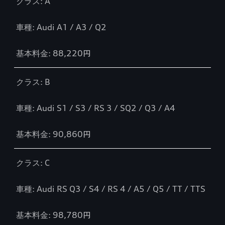
クラス: A
車種: Audi A1 / A3 / Q2
基本料金: 88,220円
クラス: B
車種: Audi S1 / S3 / RS 3 / SQ2 / Q3 / A4
基本料金: 90,860円
クラス: C
車種: Audi RS Q3 / S4 / RS 4 / A5 / Q5 / TT / TTS
基本料金: 98,780円