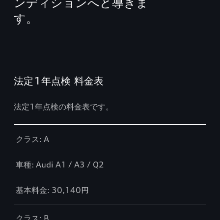
ンディションへと導きま
す。
法定1年点検 料金表
法定1年点検の料金表です。
Table
クラス: A
車種: Audi A1 / A3 / Q2
基本料金: 30,140円
クラス: B