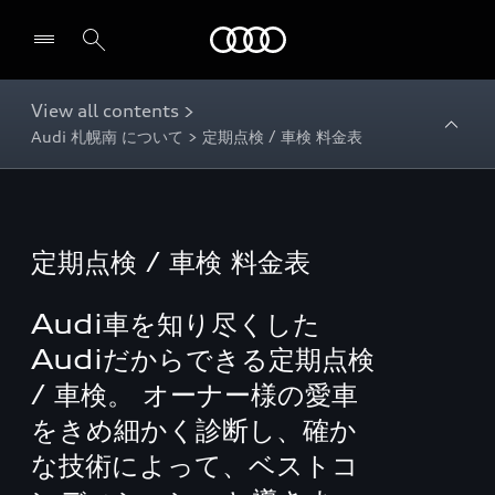
Audi
View all contents >
Audi 札幌南 について > 定期点検 / 車検 料金表
定期点検 / 車検 料金表
Audi車を知り尽くした
Audiだからできる定期点検
/ 車検。 オーナー様の愛車
をきめ細かく診断し、確か
な技術によって、ベストコ