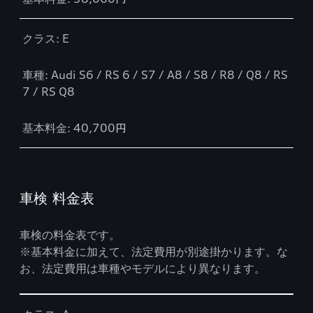
クラス: E
車種: Audi S6 / RS 6 / S7 / A8 / S8 / R8 / Q8 / RS
7 / RS Q8
基本料金: 40,700円
車検 料金表
車検の料金表です。
※基本料金に加えて、法定費用が別途掛かります。な
お、法定費用は車種やモデルにより異なります。
Table