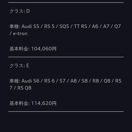
クラス: D
車種: Audi S5 / RS 5 / SQ5 / TT RS / A6 / A7 / Q7
/ e-tron
基本料金: 104,060円
クラス: E
車種: Audi S6 / RS 6 / S7 / A8 / S8 / R8 / Q8 / RS
7 / RS Q8
基本料金: 114,620円